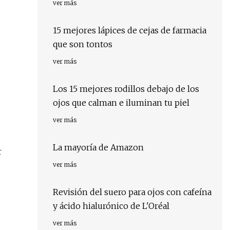
ver más
15 mejores lápices de cejas de farmacia
que son tontos
ver más
Los 15 mejores rodillos debajo de los
ojos que calman e iluminan tu piel
ver más
La mayoría de Amazon
r
ver más
Revisión del suero para ojos con cafeína
y ácido hialurónico de L'Oréal
ver más