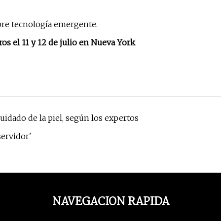
ubre tecnología emergente.
el 11 y 12 de julio en Nueva York
uidado de la piel, según los expertos
servidor'
NAVEGACION RAPIDA