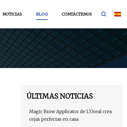
NOTICIAS
BLOG
CONTÁCTENOS
ÚLTIMAS NOTICIAS
Magic Brow Applicator de L'Oreal crea
cejas perfectas en casa