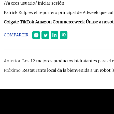
¿Ya eres usuario? Iniciar sesión
Patrick Kulp es el reportero principal de Adweek que c
Colgate TikTok Amazon Commerceweek Únase a nosotros 
COMPARTIR
Anterior:
Los 12 mejores productos hidratantes para el c
Próximo:
Restaurante local da la bienvenida a un robot '