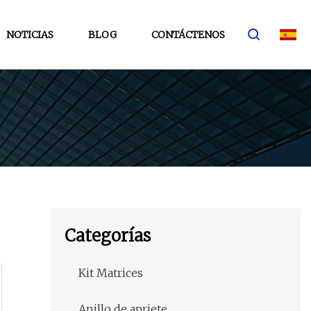
NOTICIAS
BLOG
CONTÁCTENOS
Categorías
Kit Matrices
Anillo de apriete