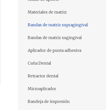
Materiales de matriz
Bandas de matriz supragingival
Bandas de matriz sugingival
Aplicador de punta adhesiva
Cuña Dental
Retractor dental
Microaplicador
Bandeja de impresión