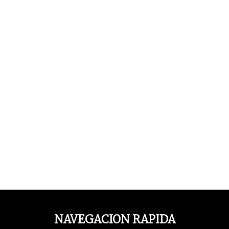
NAVEGACION RAPIDA