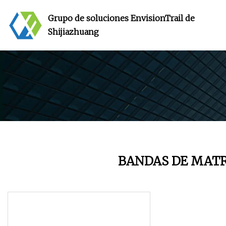
Grupo de soluciones EnvisionTrail de
Shijiazhuang
BANDAS DE MATR