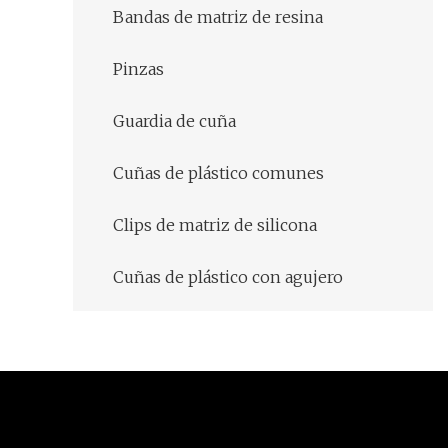
Bandas de matriz de resina
Pinzas
Guardia de cuña
Cuñas de plástico comunes
Clips de matriz de silicona
Cuñas de plástico con agujero