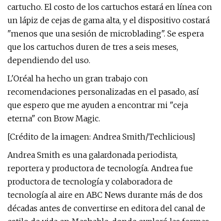
cartucho. El costo de los cartuchos estará en línea con
un lápiz de cejas de gama alta, y el dispositivo costará
"menos que una sesión de microblading". Se espera
que los cartuchos duren de tres a seis meses,
dependiendo del uso.
L'Oréal ha hecho un gran trabajo con
recomendaciones personalizadas en el pasado, así
que espero que me ayuden a encontrar mi "ceja
eterna" con Brow Magic.
[Crédito de la imagen: Andrea Smith/Techlicious]
Andrea Smith es una galardonada periodista,
reportera y productora de tecnología. Andrea fue
productora de tecnología y colaboradora de
tecnología al aire en ABC News durante más de dos
décadas antes de convertirse en editora del canal de