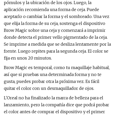
pómulos y la ubicación de los ojos. Luego, la
aplicación recomienda una forma de ceja. Puede
aceptarlo o cambiar la forma y el sombreado. Una vez
que elija la forma de su ceja, sostenga el dispositivo
Brow Magic sobre una ceja y comenzará a imprimir
donde detecta el primer vello pigmentado de la ceja.
Se imprime a medida que se desliza lentamente por la
frente. Luego repites para la segunda ceja. El color se
fija en unos 20 minutos.
Brow Magic es temporal, como tu maquillaje habitual,
así que si pruebas una determinada forma y no te
gusta, puedes probar otra la próxima vez. Es fácil
quitar el color con un desmaquillador de ojos.
L'Oreal no ha finalizado la marca de belleza para el
lanzamiento, pero la compañía dice que podrá probar
el color antes de comprar el dispositivo y el primer