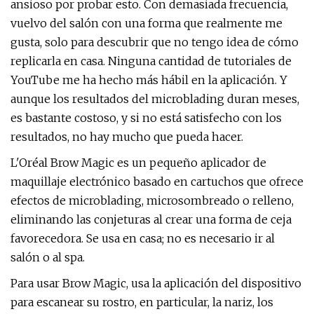
ansioso por probar esto. Con demasiada frecuencia,
vuelvo del salón con una forma que realmente me
gusta, solo para descubrir que no tengo idea de cómo
replicarla en casa. Ninguna cantidad de tutoriales de
YouTube me ha hecho más hábil en la aplicación. Y
aunque los resultados del microblading duran meses,
es bastante costoso, y si no está satisfecho con los
resultados, no hay mucho que pueda hacer.
L'Oréal Brow Magic es un pequeño aplicador de
maquillaje electrónico basado en cartuchos que ofrece
efectos de microblading, microsombreado o relleno,
eliminando las conjeturas al crear una forma de ceja
favorecedora. Se usa en casa; no es necesario ir al
salón o al spa.
Para usar Brow Magic, usa la aplicación del dispositivo
para escanear su rostro, en particular, la nariz, los