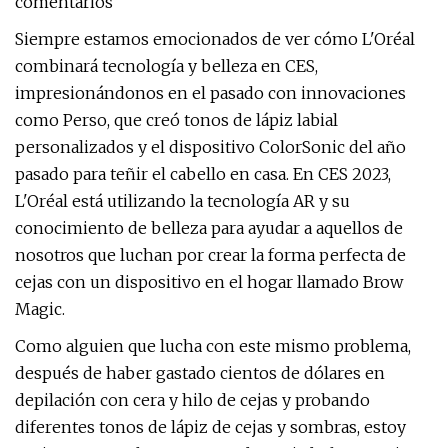
comentarios
Siempre estamos emocionados de ver cómo L'Oréal
combinará tecnología y belleza en CES,
impresionándonos en el pasado con innovaciones
como Perso, que creó tonos de lápiz labial
personalizados y el dispositivo ColorSonic del año
pasado para teñir el cabello en casa. En CES 2023,
L'Oréal está utilizando la tecnología AR y su
conocimiento de belleza para ayudar a aquellos de
nosotros que luchan por crear la forma perfecta de
cejas con un dispositivo en el hogar llamado Brow
Magic.
Como alguien que lucha con este mismo problema,
después de haber gastado cientos de dólares en
depilación con cera y hilo de cejas y probando
diferentes tonos de lápiz de cejas y sombras, estoy