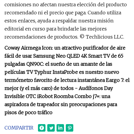
comisiones no afectan nuestra elección del producto
recomendado ni el precio que paga. Cuando utiliza
estos enlaces, ayuda a respaldar nuestra misión
editorial en curso para brindarle las mejores
recomendaciones de productos. © Techlicious LLC.
Coway Airmega Icon: un atractivo purificador de aire
fácil de usar Samsung Neo QLED 4K Smart TV de 65
pulgadas QN90C: el sueño de un amante de las
películas TV Typhur InstaProbe es nuestro nuevo
termómetro favorito de lectura instantánea Eargo 7: el
mejor (y el más caro) de todos - Audífonos Day
Invisible OTC iRobot Roomba Combo j7+: una
aspiradora de trapeador sin preocupaciones para
pisos de poco tráfico
COMPARTIR