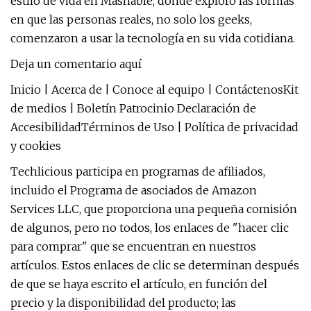
estilo de vida en Mashable, donde exploró las formas
en que las personas reales, no solo los geeks,
comenzaron a usar la tecnología en su vida cotidiana.
Deja un comentario aquí
Inicio | Acerca de | Conoce al equipo | ContáctenosKit
de medios | Boletín Patrocinio Declaración de
AccesibilidadTérminos de Uso | Política de privacidad
y cookies
Techlicious participa en programas de afiliados,
incluido el Programa de asociados de Amazon
Services LLC, que proporciona una pequeña comisión
de algunos, pero no todos, los enlaces de "hacer clic
para comprar" que se encuentran en nuestros
artículos. Estos enlaces de clic se determinan después
de que se haya escrito el artículo, en función del
precio y la disponibilidad del producto; las