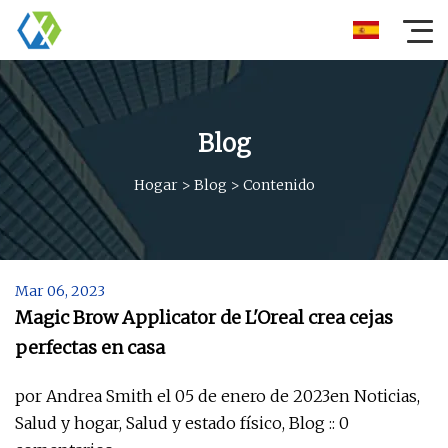
Blog
Hogar
>
Blog
>
Contenido
Mar 06, 2023
Magic Brow Applicator de L'Oreal crea cejas
perfectas en casa
por Andrea Smith el 05 de enero de 2023en Noticias,
Salud y hogar, Salud y estado físico, Blog :: 0