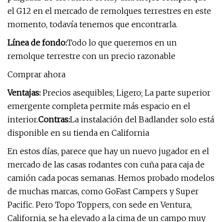
el G12 en el mercado de remolques terrestres en este
momento, todavía tenemos que encontrarla.
Línea de fondo:
Todo lo que queremos en un
remolque terrestre con un precio razonable
Comprar ahora
Ventajas:
Precios asequibles; Ligero; La parte superior
emergente completa permite más espacio en el
interior.
Contras:
La instalación del Badlander solo está
disponible en su tienda en California
En estos días, parece que hay un nuevo jugador en el
mercado de las casas rodantes con cuña para caja de
camión cada pocas semanas. Hemos probado modelos
de muchas marcas, como GoFast Campers y Super
Pacific. Pero Topo Toppers, con sede en Ventura,
California, se ha elevado a la cima de un campo muy