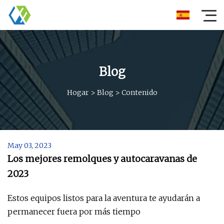
Blog
Hogar
>
Blog
>
Contenido
May 03, 2023
Los mejores remolques y autocaravanas de
2023
Estos equipos listos para la aventura te ayudarán a
permanecer fuera por más tiempo