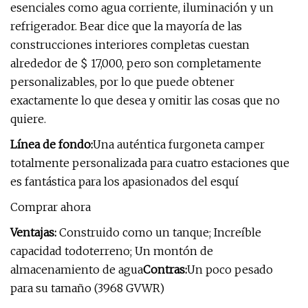
esenciales como agua corriente, iluminación y un
refrigerador. Bear dice que la mayoría de las
construcciones interiores completas cuestan
alrededor de $ 17,000, pero son completamente
personalizables, por lo que puede obtener
exactamente lo que desea y omitir las cosas que no
quiere.
Línea de fondo:
Una auténtica furgoneta camper
totalmente personalizada para cuatro estaciones que
es fantástica para los apasionados del esquí
Comprar ahora
Ventajas:
Construido como un tanque; Increíble
capacidad todoterreno; Un montón de
almacenamiento de agua
Contras:
Un poco pesado
para su tamaño (3968 GVWR)