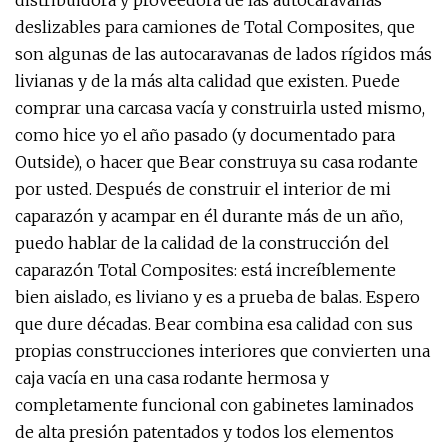
distribuidora y proveedora de las autocaravanas
deslizables para camiones de Total Composites, que
son algunas de las autocaravanas de lados rígidos más
livianas y de la más alta calidad que existen. Puede
comprar una carcasa vacía y construirla usted mismo,
como hice yo el año pasado (y documentado para
Outside), o hacer que Bear construya su casa rodante
por usted. Después de construir el interior de mi
caparazón y acampar en él durante más de un año,
puedo hablar de la calidad de la construcción del
caparazón Total Composites: está increíblemente
bien aislado, es liviano y es a prueba de balas. Espero
que dure décadas. Bear combina esa calidad con sus
propias construcciones interiores que convierten una
caja vacía en una casa rodante hermosa y
completamente funcional con gabinetes laminados
de alta presión patentados y todos los elementos