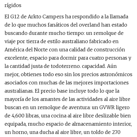
rígidos
El G12 de Arkto Campers ha respondido a la llamada
de lo que muchos fanáticos del overland han estado
buscando durante mucho tiempo: un remolque de
viaje por tierra de estilo australiano fabricado en
América del Norte con una calidad de construcción
excelente, espacio para dormir para cuatro personas y
la cantidad justa de todoterreno. capacidad. Aún
mejor, obtienes todo eso sin los precios astronómicos
asociados con muchas de las mejores importaciones
australianas. El precio base incluye todo lo que la
mayoría de los amantes de las actividades al aire libre
buscan en un remolque de aventura: un GVWR ligero
de 4,600 libras, una cocina al aire libre deslizable bien
equipada, mucho espacio de almacenamiento interior,
un horno, una ducha al aire libre, un toldo de 270