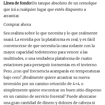
Línea de fondo:
Un tanque absoluto de un remolque
que irá a cualquier lugar que estés dispuesto a
arrastrar.
Comprar ahora
Sea realista sobre lo que necesita y lo que realmente
usará. La envidia por la plataforma es real, y es fácil
convencerse de que necesita la casa rodante con la
mayor capacidad todoterreno para vencer a las
multitudes, o una verdadera plataforma de cuatro
estaciones para perseguir tormentas en el invierno.
Pero, ¿con qué frecuencia acamparás en temperaturas
bajo cero? ¿Realmente quiere arrastrar su nueva
inversión por un camino retorcido de 4×4, o
simplemente quiere encontrar un buen sitio disperso
en un camino de servicio forestal? Puede ahorrarse
una gran cantidad de dinero y dolores de cabeza si