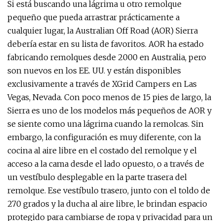
Si está buscando una lágrima u otro remolque
pequeño que pueda arrastrar prácticamente a
cualquier lugar, la Australian Off Road (AOR) Sierra
debería estar en su lista de favoritos. AOR ha estado
fabricando remolques desde 2000 en Australia, pero
son nuevos en los EE. UU. y están disponibles
exclusivamente a través de XGrid Campers en Las
Vegas, Nevada. Con poco menos de 15 pies de largo, la
Sierra es uno de los modelos más pequeños de AOR y
se siente como una lágrima cuando la remolcas. Sin
embargo, la configuración es muy diferente, con la
cocina al aire libre en el costado del remolque y el
acceso a la cama desde el lado opuesto, o a través de
un vestíbulo desplegable en la parte trasera del
remolque. Ese vestíbulo trasero, junto con el toldo de
270 grados y la ducha al aire libre, le brindan espacio
protegido para cambiarse de ropa y privacidad para un