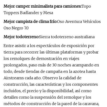
Mejor camper minimalista para camiones:
Topo
Toppers Badlander y Mesa
Mejor campista de clima frío:
Oso Aventura Vehículos
Oso Negro 7.0
Mejor todoterreno:
Sierra todoterreno australiana
Entre asistir a los espectáculos de exposición por
tierra para recorrer las últimas plataformas y probar
los remolques de demostración en viajes
prolongados, paso más de 30 noches acampando en
todo, desde tiendas de campaña en la azotea hasta
Airstreams cada año. Observo la calidad de
construcción, las características y los componentes
incluidos, el precio y la disponibilidad, así como
detalles como la suspensión del remolque y los
métodos de construcción de la pared de la caravana,