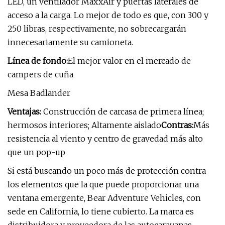
LED, un ventilador MaxxAir y puertas laterales de
acceso a la carga. Lo mejor de todo es que, con 300 y
250 libras, respectivamente, no sobrecargarán
innecesariamente su camioneta.
Línea de fondo:
El mejor valor en el mercado de
campers de cuña
Mesa Badlander
Ventajas:
Construcción de carcasa de primera línea;
hermosos interiores; Altamente aislado
Contras:
Más
resistencia al viento y centro de gravedad más alto
que un pop-up
Si está buscando un poco más de protección contra
los elementos que la que puede proporcionar una
ventana emergente, Bear Adventure Vehicles, con
sede en California, lo tiene cubierto. La marca es