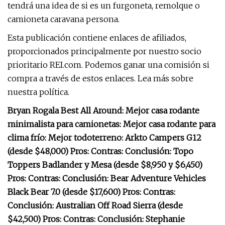
tendrá una idea de si es un furgoneta, remolque o
camioneta caravana persona.
Esta publicación contiene enlaces de afiliados,
proporcionados principalmente por nuestro socio
prioritario REI.com. Podemos ganar una comisión si
compra a través de estos enlaces. Lea más sobre
nuestra política.
Bryan Rogala Best All Around: Mejor casa rodante
minimalista para camionetas: Mejor casa rodante para
clima frío: Mejor todoterreno: Arkto Campers G12
(desde $48,000) Pros: Contras: Conclusión: Topo
Toppers Badlander y Mesa (desde $8,950 y $6,450)
Pros: Contras: Conclusión: Bear Adventure Vehicles
Black Bear 7.0 (desde $17,600) Pros: Contras:
Conclusión: Australian Off Road Sierra (desde
$42,500) Pros: Contras: Conclusión: Stephanie