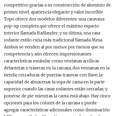
competitivo gracias a su construcción de aluminio de
primer nivel, apariencia elegante y valor increíble.
Topo ofrece dos modelos diferentes: una caravana
pop-up completa que ofrece el máximo espacio
interior llamada Badlander; y su última, una casa
rodante estilo cuña más tradicional llamada Mesa.
Ambos se venden al por menor por menos que su
competencia y aún ofrecen impresionantes
características estándar como ventanas acrílicas
delanteras y traseras en la carcasa; dos ventanas en la
tienda; cerraduras de puertas traseras con llave; la
capacidad de almacenar la ropa de cama en la parte
superior cuando las casas rodantes están cerradas; y
ponerse de pie mientras la cama está abajo. Hay cinco
opciones para los colores de la carcasa y puede
agregar características adicionales como iluminación