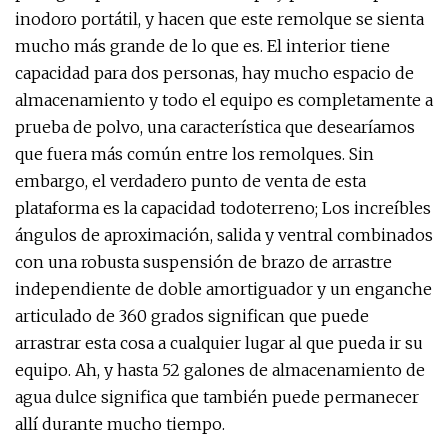
inodoro portátil, y hacen que este remolque se sienta
mucho más grande de lo que es. El interior tiene
capacidad para dos personas, hay mucho espacio de
almacenamiento y todo el equipo es completamente a
prueba de polvo, una característica que desearíamos
que fuera más común entre los remolques. Sin
embargo, el verdadero punto de venta de esta
plataforma es la capacidad todoterreno; Los increíbles
ángulos de aproximación, salida y ventral combinados
con una robusta suspensión de brazo de arrastre
independiente de doble amortiguador y un enganche
articulado de 360 ​​grados significan que puede
arrastrar esta cosa a cualquier lugar al que pueda ir su
equipo. Ah, y hasta 52 galones de almacenamiento de
agua dulce significa que también puede permanecer
allí durante mucho tiempo.