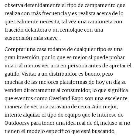
observa detenidamente el tipo de campamento que
realiza con más frecuencia y es realista acerca de lo
que realmente necesita, tal vez una camioneta con
tracción delantera o un remolque con una
suspensión más suave. .
Comprar una casa rodante de cualquier tipo es una
gran inversión, por lo que es mejor si puede probar
una o al menos ver una en persona antes de apretar el
gatillo. Visitar a un distribuidor es bueno, pero
muchas de las mejores plataformas de hoy en día se
venden directamente al consumidor, lo que significa
que eventos como Overland Expo son una excelente
manera de ver una caravana de cerca. Aún mejor,
intente alquilar el tipo de equipo que le interese de
Outdoorsy para tener una idea real de él, incluso si no
tienen el modelo específico que está buscando,