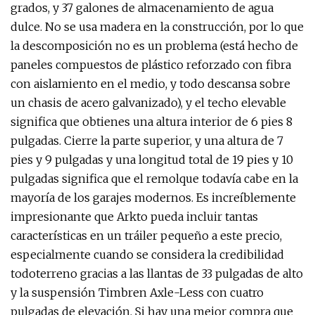
grados, y 37 galones de almacenamiento de agua
dulce. No se usa madera en la construcción, por lo que
la descomposición no es un problema (está hecho de
paneles compuestos de plástico reforzado con fibra
con aislamiento en el medio, y todo descansa sobre
un chasis de acero galvanizado), y el techo elevable
significa que obtienes una altura interior de 6 pies 8
pulgadas. Cierre la parte superior, y una altura de 7
pies y 9 pulgadas y una longitud total de 19 pies y 10
pulgadas significa que el remolque todavía cabe en la
mayoría de los garajes modernos. Es increíblemente
impresionante que Arkto pueda incluir tantas
características en un tráiler pequeño a este precio,
especialmente cuando se considera la credibilidad
todoterreno gracias a las llantas de 33 pulgadas de alto
y la suspensión Timbren Axle-Less con cuatro
pulgadas de elevación. Si hay una mejor compra que