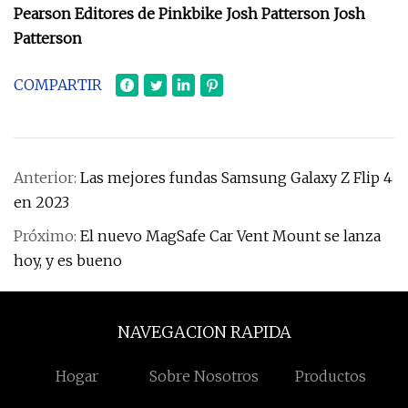
Pearson Editores de Pinkbike Josh Patterson Josh
Patterson
COMPARTIR
Anterior:
Las mejores fundas Samsung Galaxy Z Flip 4
en 2023
Próximo:
El nuevo MagSafe Car Vent Mount se lanza
hoy, y es bueno
NAVEGACION RAPIDA
Hogar
Sobre Nosotros
Productos