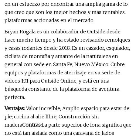
en un esfuerzo por encontrar una amplia gama de lo
que creo que son los mejor hechos y más rentables.
plataformas accionadas en el mercado.
Bryan Rogala es un colaborador de Outside desde
hace mucho tiempo y ha estado revisando remolques
y casas rodantes desde 2018. Es un cazador, esquiador,
ciclista de montaña y amante de la naturaleza en
general con sede en Santa Fe, Nuevo México. Cubre
equipos y plataformas de aterrizaje en su serie de
videos 101 para Outside Online, y está en una
búsqueda constante de la plataforma de aventura
perfecta.
Ventajas:
Valor increíble; Amplio espacio para estar de
pie; cocina al aire libre; Construcción sin
madera
Contras:
La parte superior de lona significa que
no está tan aislada como una caravana de lados