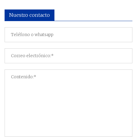
Nuestro contacto