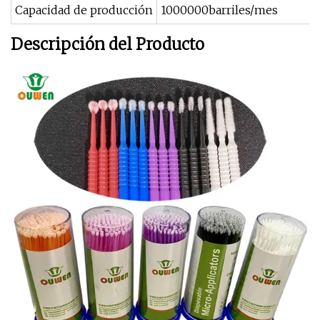
Capacidad de producción
1000000barriles/mes
Descripción del Producto