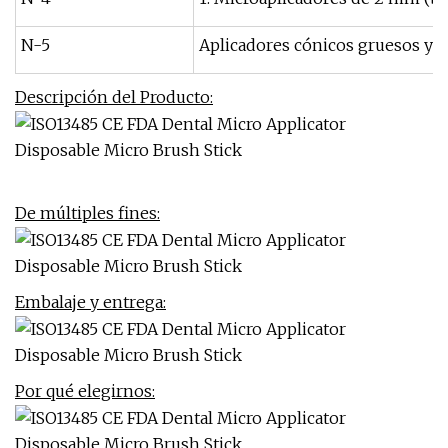
N-5
Aplicadores cónicos gruesos y lar
Descripción del Producto:
De múltiples fines:
Embalaje y entrega:
Por qué elegirnos: