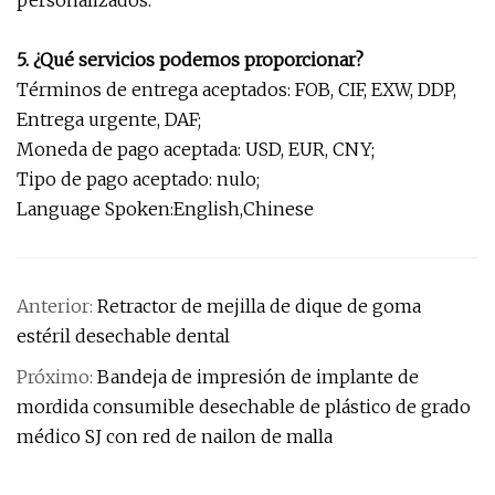
personalizados.
5. ¿Qué servicios podemos proporcionar?
Términos de entrega aceptados: FOB, CIF, EXW, DDP,
Entrega urgente, DAF;
Moneda de pago aceptada: USD, EUR, CNY;
Tipo de pago aceptado: nulo;
Language Spoken:English,Chinese
Anterior:
Retractor de mejilla de dique de goma
estéril desechable dental
Próximo:
Bandeja de impresión de implante de
mordida consumible desechable de plástico de grado
médico SJ con red de nailon de malla