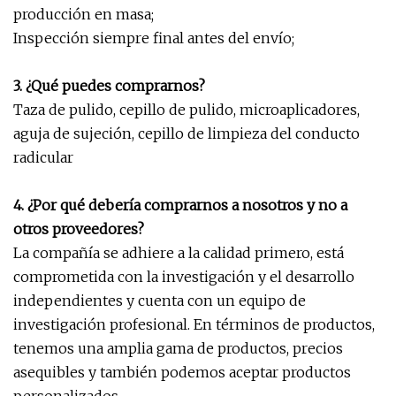
producción en masa;
Inspección siempre final antes del envío;
3. ¿Qué puedes comprarnos?
Taza de pulido, cepillo de pulido, microaplicadores,
aguja de sujeción, cepillo de limpieza del conducto
radicular
4. ¿Por qué debería comprarnos a nosotros y no a
otros proveedores?
La compañía se adhiere a la calidad primero, está
comprometida con la investigación y el desarrollo
independientes y cuenta con un equipo de
investigación profesional. En términos de productos,
tenemos una amplia gama de productos, precios
asequibles y también podemos aceptar productos