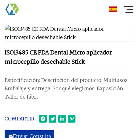
ISO13485 CE FDA Dental Micro aplicador
microcepillo desechable Stick
Especificación: Descripción del producto: Multiusos:
Embalaje y entrega: Por qué elegirnos: Exposición:
Taller de fábri
COMPARTIR
Enviar Consulta