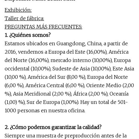
Exhibición:
Taller de fábrica:
PREGUNTAS MÁS FRECUENTES:
1. ¿Quiénes somos?
Estamos ubicados en Guangdong, China, a partir de
2016, vendemos a Europa del Este (16,00%), América
del Norte (16,00%), mercado interno (10,00%), Europa
occidental (10,00%), Sudeste de Asia (10,00%), Este Asia
(10,00 %), América del Sur (8,00 %), Europa del Norte
(6,00 %), América Central (6,00 %), Oriente Medio (2,00
%), Asia Meridional (2,00 %), África (2,00 %), Oceanía
(1,00) %), Sur de Europa (1,00%). Hay un total de 501-
1000 personas en nuestra oficina.
2. ¿Cómo podemos garantizar la calidad?
Siempre una muestra de preproducción antes de la