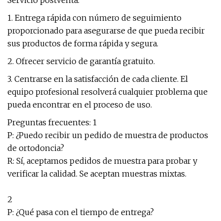
Servicio postventa:
1. Entrega rápida con número de seguimiento
proporcionado para asegurarse de que pueda recibir
sus productos de forma rápida y segura.
2. Ofrecer servicio de garantía gratuito.
3. Centrarse en la satisfacción de cada cliente. El
equipo profesional resolverá cualquier problema que
pueda encontrar en el proceso de uso.
Preguntas frecuentes: 1
P: ¿Puedo recibir un pedido de muestra de productos
de ortodoncia?
R: Sí, aceptamos pedidos de muestra para probar y
verificar la calidad. Se aceptan muestras mixtas.
2
P: ¿Qué pasa con el tiempo de entrega?