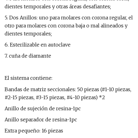
dientes temporales y otras áreas desafiantes;
5. Dos Anillos: uno para molares con corona regular, el
otro para molares con corona baja o mal alineados y
dientes temporales;
6. Esterilizable en autoclave
7. cuña de diamante
El sistema contiene:
Bandas de matriz seccionales: 50 piezas (#1-10 piezas,
#2-15 piezas, #3-15 piezas, #4-10 piezas) *2
Anillo de sujeción de resina-1pc
Anillo separador de resina-1pc
Extra pequeño: 16 piezas