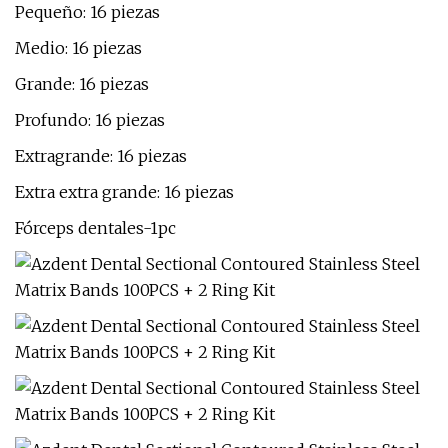
Pequeño: 16 piezas
Medio: 16 piezas
Grande: 16 piezas
Profundo: 16 piezas
Extragrande: 16 piezas
Extra extra grande: 16 piezas
Fórceps dentales-1pc