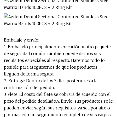
Embalaje y envío:
1. Embalado principalmente en cartón u otro paquete
de seguridad común, también puede darnos sus
requisitos especiales al respecto. Haremos todo lo
posible para asegurarnos de que los productos
lleguen de forma segura.
2. Entrega: Dentro de los 3 días posteriores a la
confirmación del pedido.
3. Flete: El costo del flete se cobrará de acuerdo con el
peso del pedido detallado.4. Envío: sus productos se le
pueden enviar según sus requisitos, ya sea por aire o
por mar, con un seguimiento completo de sus cargas