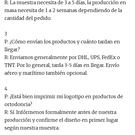
R: La muestra necesita de 3 a 5 días, la producción en
masa necesita de 1 a 2 semanas dependiendo de la
cantidad del pedido.
3
P: ¿Cómo envían los productos y cuánto tardan en
llegar?
R: Enviamos generalmente por DHL, UPS, FedEx o
TNT. Por lo general, tarda 3-5 días en llegar. Envío
aéreo y marítimo también opcional.
4
P: ¿Está bien imprimir mi logotipo en productos de
ortodoncia?
R: Sí. Infórmenos formalmente antes de nuestra
producción y confirme el diseño en primer lugar
según nuestra muestra.