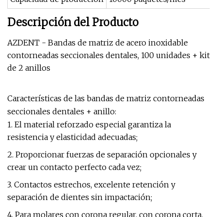
Descripción del Producto
AZDENT - Bandas de matriz de acero inoxidable
contorneadas seccionales dentales, 100 unidades + kit
de 2 anillos
Características de las bandas de matriz contorneadas
seccionales dentales + anillo:
1. El material reforzado especial garantiza la
resistencia y elasticidad adecuadas;
2. Proporcionar fuerzas de separación opcionales y
crear un contacto perfecto cada vez;
3. Contactos estrechos, excelente retención y
separación de dientes sin impactación;
4. Para molares con corona regular, con corona corta,