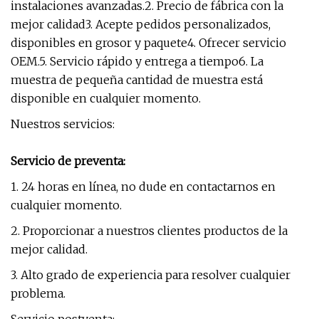
instalaciones avanzadas.2. Precio de fábrica con la
mejor calidad3. Acepte pedidos personalizados,
disponibles en grosor y paquete4. Ofrecer servicio
OEM.5. Servicio rápido y entrega a tiempo6. La
muestra de pequeña cantidad de muestra está
disponible en cualquier momento.
Nuestros servicios:
Servicio de preventa:
1. 24 horas en línea, no dude en contactarnos en
cualquier momento.
2. Proporcionar a nuestros clientes productos de la
mejor calidad.
3. Alto grado de experiencia para resolver cualquier
problema.