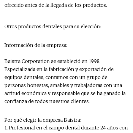
ofrecido antes de la llegada de los productos.
Otros productos dentales para su elección:
Información de la empresa:
Baistra Corporation se estableció en 1998.
Especializada en la fabricación y exportación de
equipos dentales, contamos con un grupo de
personas honestas, amables y trabajadoras con una
actitud económica y responsable que se ha ganado la
confianza de todos nuestros clientes.
Por qué elegir la empresa Baistra:
1. Profesional en el campo dental durante 24 años con