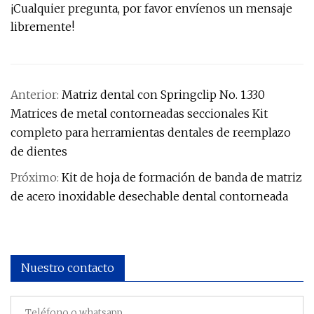
¡Cualquier pregunta, por favor envíenos un mensaje
libremente!
Anterior:
Matriz dental con Springclip No. 1.330
Matrices de metal contorneadas seccionales Kit
completo para herramientas dentales de reemplazo
de dientes
Próximo:
Kit de hoja de formación de banda de matriz
de acero inoxidable desechable dental contorneada
Nuestro contacto