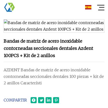
Bandas de matriz de acero inoxidable
contorneadas seccionales dentales Azdent
100PCS + Kit de 2 anillos
AZDENT Bandas de matriz de acero inoxidable
contorneadas seccionales dentales 100 piezas + kit de
2 anillos Característi
COMPARTIR