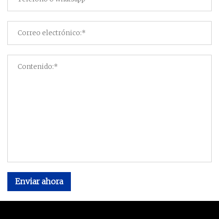
Enviar ahora