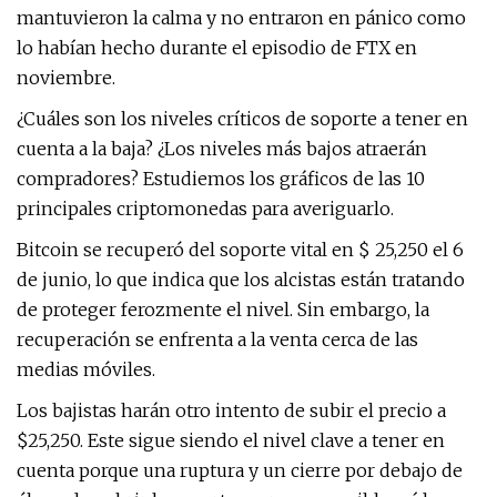
mantuvieron la calma y no entraron en pánico como
lo habían hecho durante el episodio de FTX en
noviembre.
¿Cuáles son los niveles críticos de soporte a tener en
cuenta a la baja? ¿Los niveles más bajos atraerán
compradores? Estudiemos los gráficos de las 10
principales criptomonedas para averiguarlo.
Bitcoin se recuperó del soporte vital en $ 25,250 el 6
de junio, lo que indica que los alcistas están tratando
de proteger ferozmente el nivel. Sin embargo, la
recuperación se enfrenta a la venta cerca de las
medias móviles.
Los bajistas harán otro intento de subir el precio a
$25,250. Este sigue siendo el nivel clave a tener en
cuenta porque una ruptura y un cierre por debajo de