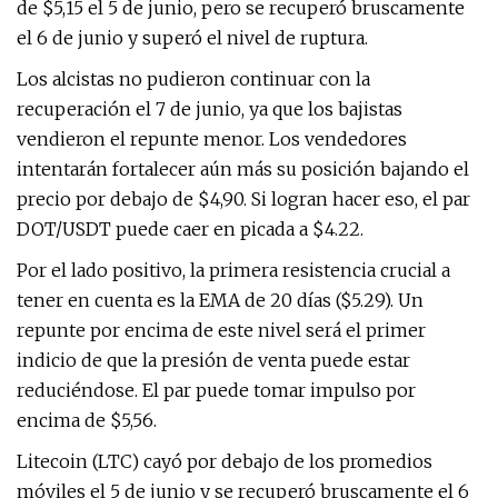
de $5,15 el 5 de junio, pero se recuperó bruscamente
el 6 de junio y superó el nivel de ruptura.
Los alcistas no pudieron continuar con la
recuperación el 7 de junio, ya que los bajistas
vendieron el repunte menor. Los vendedores
intentarán fortalecer aún más su posición bajando el
precio por debajo de $4,90. Si logran hacer eso, el par
DOT/USDT puede caer en picada a $4.22.
Por el lado positivo, la primera resistencia crucial a
tener en cuenta es la EMA de 20 días ($5.29). Un
repunte por encima de este nivel será el primer
indicio de que la presión de venta puede estar
reduciéndose. El par puede tomar impulso por
encima de $5,56.
Litecoin (LTC) cayó por debajo de los promedios
móviles el 5 de junio y se recuperó bruscamente el 6