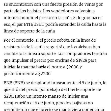
se encontraron con una fuerte presión de venta por
parte de los bajistas. Los vendedores volverán a
intentar hundir el precio en la cuña. Si logran hacer
eso, el par ETH/USDT podría extender la caída hasta la
línea de soporte de la cuña.
Por el contrario, si el precio rebota en la línea de
resistencia de la cuña, sugerirá que los alcistas han
cambiado la línea a soporte. Los compradores tendrán
que impulsar el precio por encima de $1928 para
iniciar la marcha hacia el norte a $2000 y
posteriormente a $2200.
BNB (BNB) se desplomó bruscamente el 5 de junio, lo
que tiró del precio por debajo del fuerte soporte de
$280. Hubo un intento manso de iniciar una
recuperación el 6 de junio, pero los bajistas no
permitieron que el precio se mantuviera por encima