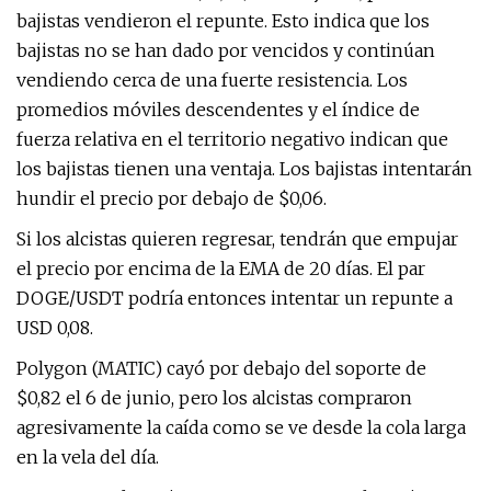
bajistas vendieron el repunte. Esto indica que los
bajistas no se han dado por vencidos y continúan
vendiendo cerca de una fuerte resistencia. Los
promedios móviles descendentes y el índice de
fuerza relativa en el territorio negativo indican que
los bajistas tienen una ventaja. Los bajistas intentarán
hundir el precio por debajo de $0,06.
Si los alcistas quieren regresar, tendrán que empujar
el precio por encima de la EMA de 20 días. El par
DOGE/USDT podría entonces intentar un repunte a
USD 0,08.
Polygon (MATIC) cayó por debajo del soporte de
$0,82 el 6 de junio, pero los alcistas compraron
agresivamente la caída como se ve desde la cola larga
en la vela del día.