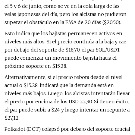
el 5 y 6 de junio, como se ve en la cola larga de las
velas japonesas del día, pero los alcistas no pudieron
superar el obstáculo en la EMA de 20 días ($20,50).
Esto indica que los bajistas permanecen activos en
niveles más altos. Si el precio continúa a la baja y cae
por debajo del soporte de $18,70, el par SOL/USDT
puede comenzar un movimiento bajista hacia el
próximo soporte en $15,28.
Alternativamente, si el precio rebota desde el nivel
actual o $15.28, indicará que la demanda está en
niveles más bajos. Luego, los alcistas intentarán llevar
el precio por encima de los USD 22,30. Si tienen éxito,
el par puede subir a $24 y luego intentar un repunte a
$27,12.
Polkadot (DOT) colapsó por debajo del soporte crucial