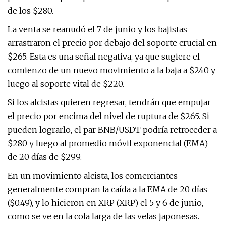
de los $280.
La venta se reanudó el 7 de junio y los bajistas
arrastraron el precio por debajo del soporte crucial en
$265. Esta es una señal negativa, ya que sugiere el
comienzo de un nuevo movimiento a la baja a $240 y
luego al soporte vital de $220.
Si los alcistas quieren regresar, tendrán que empujar
el precio por encima del nivel de ruptura de $265. Si
pueden lograrlo, el par BNB/USDT podría retroceder a
$280 y luego al promedio móvil exponencial (EMA)
de 20 días de $299.
En un movimiento alcista, los comerciantes
generalmente compran la caída a la EMA de 20 días
($0.49), y lo hicieron en XRP (XRP) el 5 y 6 de junio,
como se ve en la cola larga de las velas japonesas.