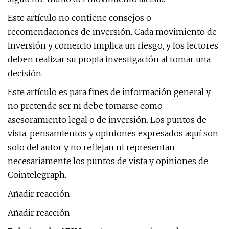
Este artículo no contiene consejos o
recomendaciones de inversión. Cada movimiento de
inversión y comercio implica un riesgo, y los lectores
deben realizar su propia investigación al tomar una
decisión.
Este artículo es para fines de información general y
no pretende ser ni debe tomarse como
asesoramiento legal o de inversión. Los puntos de
vista, pensamientos y opiniones expresados ​​aquí son
solo del autor y no reflejan ni representan
necesariamente los puntos de vista y opiniones de
Cointelegraph.
Añadir reacción
Añadir reacción