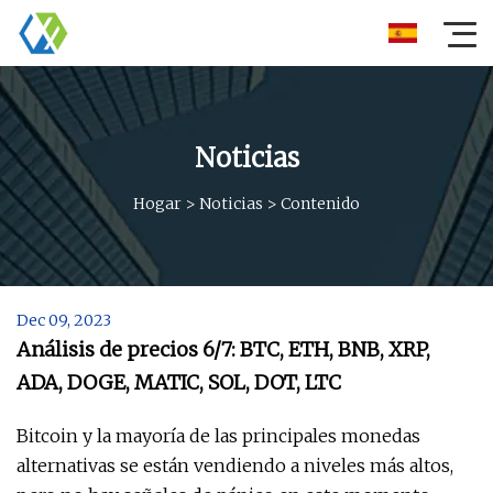
Noticias
Hogar
>
Noticias
>
Contenido
Dec 09, 2023
Análisis de precios 6/7: BTC, ETH, BNB, XRP,
ADA, DOGE, MATIC, SOL, DOT, LTC
Bitcoin y la mayoría de las principales monedas
alternativas se están vendiendo a niveles más altos,