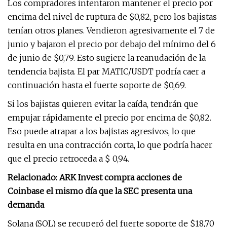
Los compradores intentaron mantener el precio por
encima del nivel de ruptura de $0,82, pero los bajistas
tenían otros planes. Vendieron agresivamente el 7 de
junio y bajaron el precio por debajo del mínimo del 6
de junio de $0,79. Esto sugiere la reanudación de la
tendencia bajista. El par MATIC/USDT podría caer a
continuación hasta el fuerte soporte de $0,69.
Si los bajistas quieren evitar la caída, tendrán que
empujar rápidamente el precio por encima de $0,82.
Eso puede atrapar a los bajistas agresivos, lo que
resulta en una contracción corta, lo que podría hacer
que el precio retroceda a $ 0,94.
Relacionado: ARK Invest compra acciones de
Coinbase el mismo día que la SEC presenta una
demanda
Solana (SOL) se recuperó del fuerte soporte de $18,70