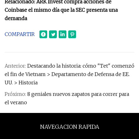
Relacionado: ARK Invest compra acciones de
Coinbase el mismo día que la SEC presenta una
demanda
COMPARTIR
Anterior:
Destacando la historia: cómo "Tet" comenzó
el fin de Vietnam > Departamento de Defensa de EE.
UU. > Historia
Próximo:
8 geniales nuevos zapatos para correr para
el verano
NAVEGACION RAPIDA