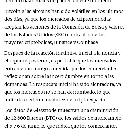
pero no hay señales de pánico en este momento.
Bitcoin y las altcoins han sido volátiles en los últimos
dos días, ya que los mercados de criptomonedas
aceptan las acciones de la Comisión de Bolsa y Valores
de los Estados Unidos (SEC) contra dos de las
mayores criptobolsas, Binance y Coinbase.
Después de la reacción instintiva inicial a la noticia y
el repunte posterior, es probable que los mercados
entren en un rango a medida que los comerciantes
reflexionan sobre la incertidumbre en torno a las
demandas. La respuesta inicial ha sido alentadora, ya
que los mercados no se han derrumbado, lo que
indica la creciente madurez del criptoespacio.
Los datos de Glassnode muestran una disminución
de 12 600 Bitcoin (BTC) de los saldos de intercambio
el 5 y 6 de junio, lo que indica que los comerciantes