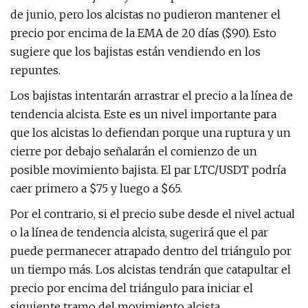
de junio, pero los alcistas no pudieron mantener el
precio por encima de la EMA de 20 días ($90). Esto
sugiere que los bajistas están vendiendo en los
repuntes.
Los bajistas intentarán arrastrar el precio a la línea de
tendencia alcista. Este es un nivel importante para
que los alcistas lo defiendan porque una ruptura y un
cierre por debajo señalarán el comienzo de un
posible movimiento bajista. El par LTC/USDT podría
caer primero a $75 y luego a $65.
Por el contrario, si el precio sube desde el nivel actual
o la línea de tendencia alcista, sugerirá que el par
puede permanecer atrapado dentro del triángulo por
un tiempo más. Los alcistas tendrán que catapultar el
precio por encima del triángulo para iniciar el
siguiente tramo del movimiento alcista.