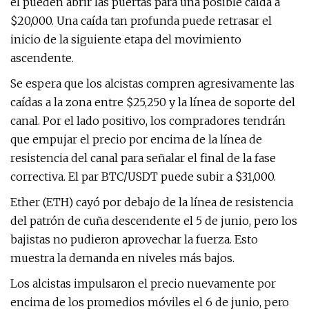
él pueden abrir las puertas para una posible caída a
$20,000. Una caída tan profunda puede retrasar el
inicio de la siguiente etapa del movimiento
ascendente.
Se espera que los alcistas compren agresivamente las
caídas a la zona entre $25,250 y la línea de soporte del
canal. Por el lado positivo, los compradores tendrán
que empujar el precio por encima de la línea de
resistencia del canal para señalar el final de la fase
correctiva. El par BTC/USDT puede subir a $31,000.
Ether (ETH) cayó por debajo de la línea de resistencia
del patrón de cuña descendente el 5 de junio, pero los
bajistas no pudieron aprovechar la fuerza. Esto
muestra la demanda en niveles más bajos.
Los alcistas impulsaron el precio nuevamente por
encima de los promedios móviles el 6 de junio, pero