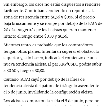
Sin embargo, los osos no están dispuestos a rendirse
fácilmente. Continúan vendiendo en repuntes a la
zona de resistencia entre $0,56 y $0,59. Si el precio
baja bruscamente y se rompe por debajo de la EMA de
20 días, sugerirá que los bajistas quieren mantener
intacto el rango entre $0,30 y $0,56.
Mientras tanto, es probable que los compradores
tengan otros planes. Intentarán superar el obstáculo
superior y, si lo hacen, indicará el comienzo de una
nueva tendencia alcista. El par XRP/USDT podría subir
a $0,60 y luego a $0,80.
Cardano (ADA) cayó por debajo de la línea de
tendencia alcista del patrón de triángulo ascendente
el 5 de junio, invalidando la configuración alcista.
Los alcistas compraron la caída el 5 de junio, pero no