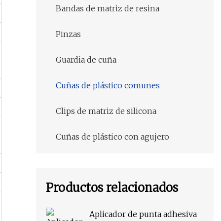
Bandas de matriz de resina
Pinzas
Guardia de cuña
Cuñas de plástico comunes
Clips de matriz de silicona
Cuñas de plástico con agujero
Productos relacionados
Aplicador de punta adhesiva