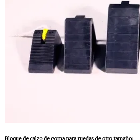
Bloque de calzo de goma para ruedas de otro tamaño: