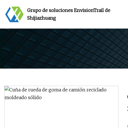
Grupo de soluciones EnvisionTrail de
Shijiazhuang