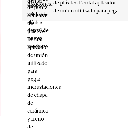
de plástico Dental aplicador
de unión utilizado para pegar
incrustaciones de chapa de
cerámica y freno de
ortodoncia