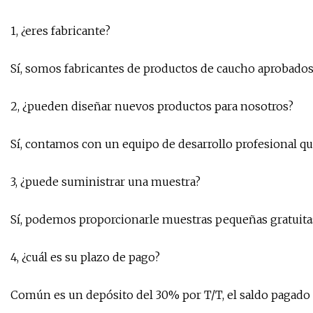
1, ¿eres fabricante?
Sí, somos fabricantes de productos de caucho aprobados
2, ¿pueden diseñar nuevos productos para nosotros?
Sí, contamos con un equipo de desarrollo profesional qu
3, ¿puede suministrar una muestra?
Sí, podemos proporcionarle muestras pequeñas gratuitas, 
4, ¿cuál es su plazo de pago?
Común es un depósito del 30% por T/T, el saldo pagado