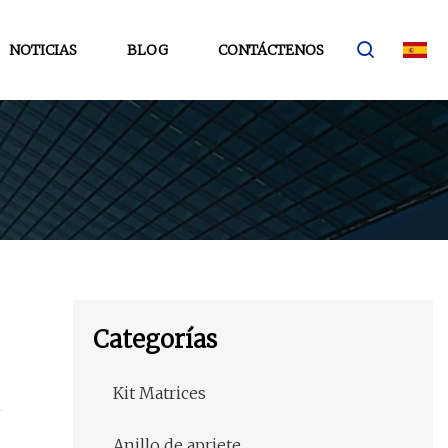
NOTICIAS
BLOG
CONTÁCTENOS
Categorías
Kit Matrices
Anillo de apriete