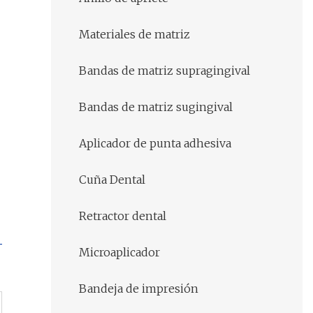
Materiales de matriz
Bandas de matriz supragingival
Bandas de matriz sugingival
Aplicador de punta adhesiva
Cuña Dental
Retractor dental
Microaplicador
Bandeja de impresión