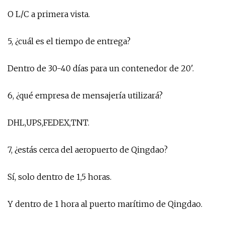
O L/C a primera vista.
5, ¿cuál es el tiempo de entrega?
Dentro de 30-40 días para un contenedor de 20'.
6, ¿qué empresa de mensajería utilizará?
DHL,UPS,FEDEX,TNT.
7, ¿estás cerca del aeropuerto de Qingdao?
Sí, solo dentro de 1,5 horas.
Y dentro de 1 hora al puerto marítimo de Qingdao.