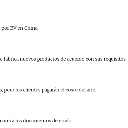
 por BV en China.
e fabrica nuevos productos de acuerdo con sus requisitos.
pero los clientes pagarán el costo del aire.
 contra los documentos de envío.