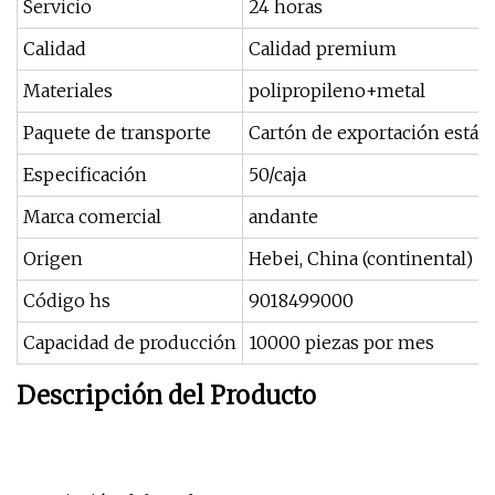
Servicio
24 horas
Calidad
Calidad premium
Materiales
polipropileno+metal
Paquete de transporte
Cartón de exportación están
Especificación
50/caja
Marca comercial
andante
Origen
Hebei, China (continental)
Código hs
9018499000
Capacidad de producción
10000 piezas por mes
Descripción del Producto