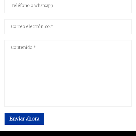
Enviar ahora