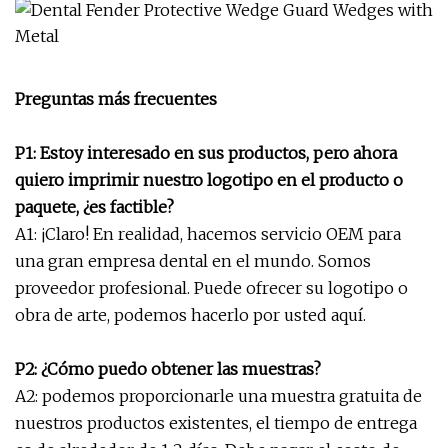
Preguntas más frecuentes
P1: Estoy interesado en sus productos, pero ahora
quiero imprimir nuestro logotipo en el producto o
paquete, ¿es factible?
A1: ¡Claro! En realidad, hacemos servicio OEM para
una gran empresa dental en el mundo. Somos
proveedor profesional. Puede ofrecer su logotipo o
obra de arte, podemos hacerlo por usted aquí.
P2: ¿Cómo puedo obtener las muestras?
A2: podemos proporcionarle una muestra gratuita de
nuestros productos existentes, el tiempo de entrega