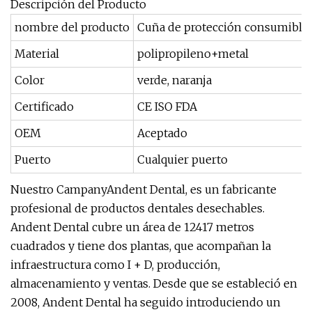
Descripción del Producto
nombre del producto
Cuña de protección consumible 
Material
polipropileno+metal
Color
verde, naranja
Certificado
CE ISO FDA
OEM
Aceptado
Puerto
Cualquier puerto
Nuestro CampanyAndent Dental, es un fabricante
profesional de productos dentales desechables.
Andent Dental cubre un área de 12417 metros
cuadrados y tiene dos plantas, que acompañan la
infraestructura como I + D, producción,
almacenamiento y ventas. Desde que se estableció en
2008, Andent Dental ha seguido introduciendo un