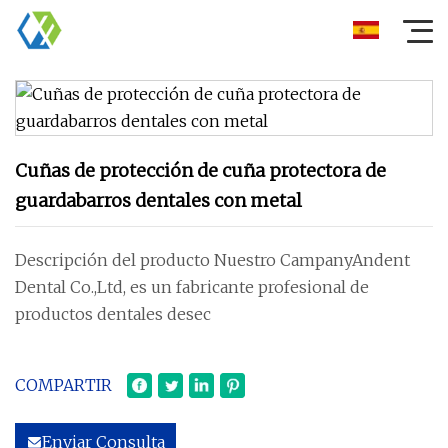
Cuñas de protección de cuña protectora de
guardabarros dentales con metal
Descripción del producto Nuestro CampanyAndent
Dental Co.,Ltd, es un fabricante profesional de
productos dentales desec
COMPARTIR
Enviar Consulta