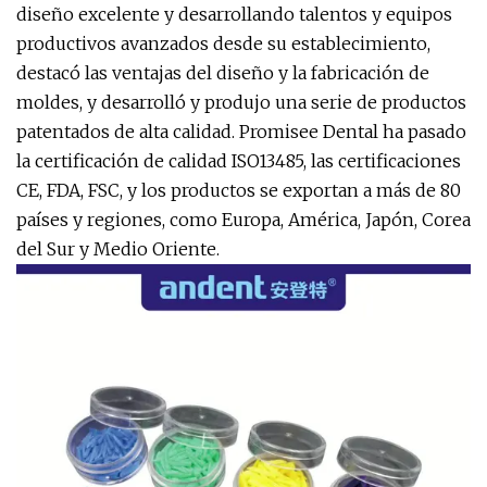
diseño excelente y desarrollando talentos y equipos
productivos avanzados desde su establecimiento,
destacó las ventajas del diseño y la fabricación de
moldes, y desarrolló y produjo una serie de productos
patentados de alta calidad. Promisee Dental ha pasado
la certificación de calidad ISO13485, las certificaciones
CE, FDA, FSC, y los productos se exportan a más de 80
países y regiones, como Europa, América, Japón, Corea
del Sur y Medio Oriente.