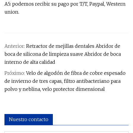
A5: podemos recibir su pago por T/T, Paypal, Western
union.
Anterior:
Retractor de mejillas dentales Abridor de
boca de silicona de limpieza suave Abridor de boca
interno de alta calidad
Próximo:
Velo de algodón de fibra de cobre espesado
de invierno de tres capas, filtro antibacteriano para
polvo y neblina, velo protector dimensional
Nuestro contacto